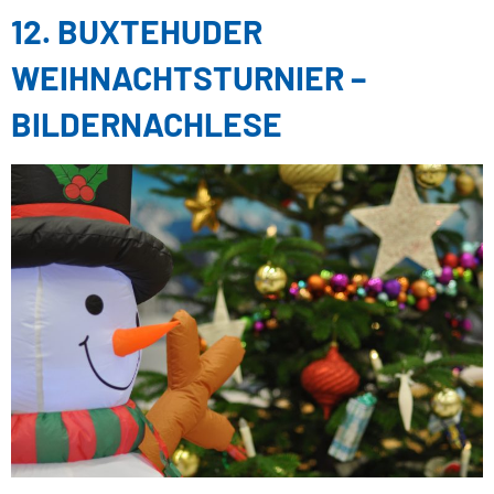
12. BUXTEHUDER
WEIHNACHTSTURNIER –
BILDERNACHLESE