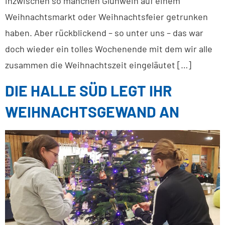
inzwischen so manchen Glühwein auf einem
Weihnachtsmarkt oder Weihnachtsfeier getrunken
haben. Aber rückblickend – so unter uns – das war
doch wieder ein tolles Wochenende mit dem wir alle
zusammen die Weihnachtszeit eingeläutet […]
DIE HALLE SÜD LEGT IHR
WEIHNACHTSGEWAND AN