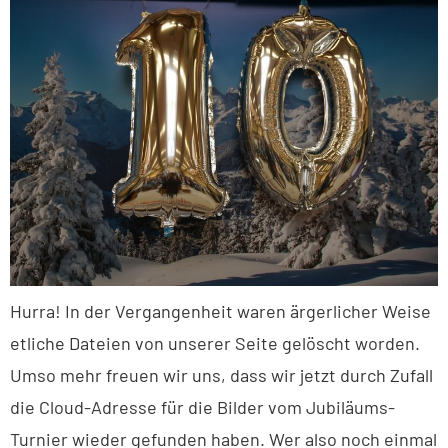
Hurra! In der Vergangenheit waren ärgerlicher Weise
etliche Dateien von unserer Seite gelöscht worden.
Umso mehr freuen wir uns, dass wir jetzt durch Zufall
die Cloud-Adresse für die Bilder vom Jubiläums-
Turnier wieder gefunden haben. Wer also noch einmal