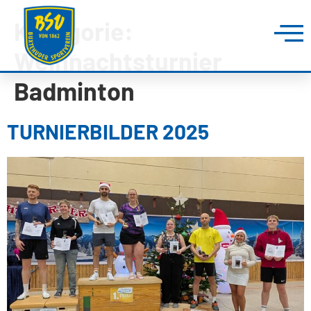
Kategorie:
Weihnachtsturnier
Badminton
TURNIERBILDER 2025