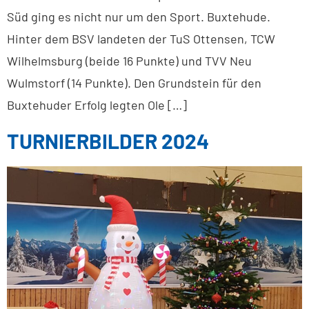
Süd ging es nicht nur um den Sport. Buxtehude.
Hinter dem BSV landeten der TuS Ottensen, TCW
Wilhelmsburg (beide 16 Punkte) und TVV Neu
Wulmstorf (14 Punkte). Den Grundstein für den
Buxtehuder Erfolg legten Ole […]
TURNIERBILDER 2024