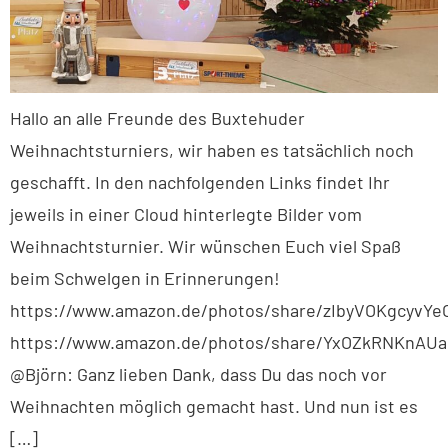
Hallo an alle Freunde des Buxtehuder
Weihnachtsturniers, wir haben es tatsächlich noch
geschafft. In den nachfolgenden Links findet Ihr
jeweils in einer Cloud hinterlegte Bilder vom
Weihnachtsturnier. Wir wünschen Euch viel Spaß
beim Schwelgen in Erinnerungen!
https://www.amazon.de/photos/share/zIbyVOKgcyv
https://www.amazon.de/photos/share/YxOZkRNKnA
@Björn: Ganz lieben Dank, dass Du das noch vor
Weihnachten möglich gemacht hast. Und nun ist es
[…]