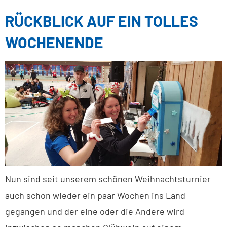
RÜCKBLICK AUF EIN TOLLES
WOCHENENDE
Nun sind seit unserem schönen Weihnachtsturnier
auch schon wieder ein paar Wochen ins Land
gegangen und der eine oder die Andere wird