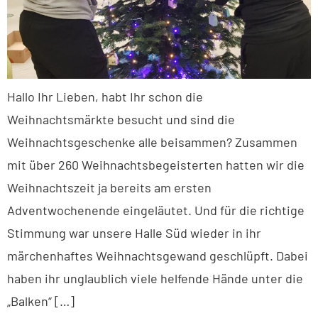
Hallo Ihr Lieben, habt Ihr schon die
Weihnachtsmärkte besucht und sind die
Weihnachtsgeschenke alle beisammen? Zusammen
mit über 260 Weihnachtsbegeisterten hatten wir die
Weihnachtszeit ja bereits am ersten
Adventwochenende eingeläutet. Und für die richtige
Stimmung war unsere Halle Süd wieder in ihr
märchenhaftes Weihnachtsgewand geschlüpft. Dabei
haben ihr unglaublich viele helfende Hände unter die
„Balken“ […]