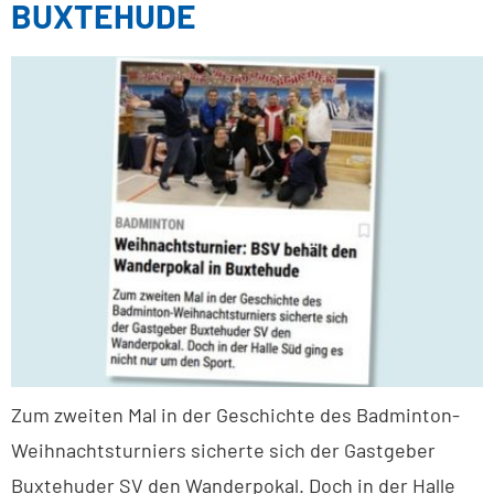
BUXTEHUDE
Zum zweiten Mal in der Geschichte des Badminton-
Weihnachtsturniers sicherte sich der Gastgeber
Buxtehuder SV den Wanderpokal. Doch in der Halle