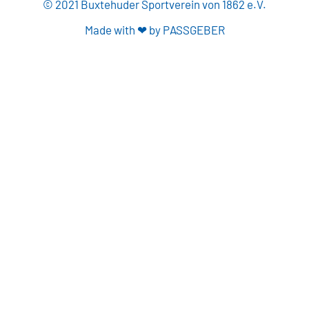
© 2021 Buxtehuder Sportverein von 1862 e.V.
Made with ❤ by PASSGEBER