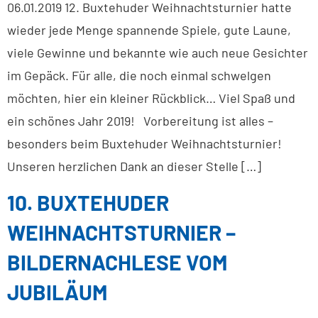
06.01.2019 12. Buxtehuder Weihnachtsturnier hatte
wieder jede Menge spannende Spiele, gute Laune,
viele Gewinne und bekannte wie auch neue Gesichter
im Gepäck. Für alle, die noch einmal schwelgen
möchten, hier ein kleiner Rückblick… Viel Spaß und
ein schönes Jahr 2019! Vorbereitung ist alles –
besonders beim Buxtehuder Weihnachtsturnier!
Unseren herzlichen Dank an dieser Stelle […]
10. BUXTEHUDER
WEIHNACHTSTURNIER –
BILDERNACHLESE VOM
JUBILÄUM