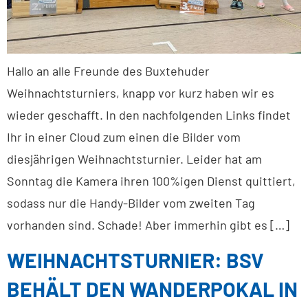
Hallo an alle Freunde des Buxtehuder
Weihnachtsturniers, knapp vor kurz haben wir es
wieder geschafft. In den nachfolgenden Links findet
Ihr in einer Cloud zum einen die Bilder vom
diesjährigen Weihnachtsturnier. Leider hat am
Sonntag die Kamera ihren 100%igen Dienst quittiert,
sodass nur die Handy-Bilder vom zweiten Tag
vorhanden sind. Schade! Aber immerhin gibt es […]
WEIHNACHTSTURNIER: BSV
BEHÄLT DEN WANDERPOKAL IN