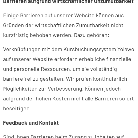
Barrieren aufgrund wirtschaftlicher Unzumutbarkeit
Einige Barrieren auf unserer Website können aus
Gründen der wirtschaftlichen Zumutbarkeit nicht
kurzfristig behoben werden. Dazu gehören:
Verknüpfungen mit dem Kursbuchungssystem Yolawo
auf unserer Website erfordern erhebliche finanzielle
und personelle Ressourcen, um sie vollständig
barrierefrei zu gestalten. Wir prüfen kontinuierlich
Möglichkeiten zur Verbesserung, können jedoch
aufgrund der hohen Kosten nicht alle Barrieren sofort
beseitigen.
Feedback und Kontakt
Sind Ihnen Barrieren beim Zugang zu Inhalten auf