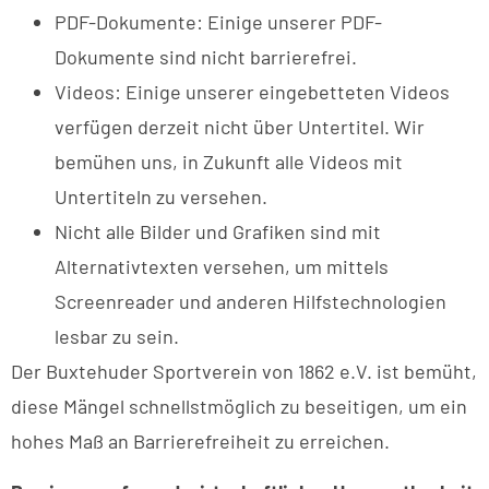
PDF-Dokumente: Einige unserer PDF-
Dokumente sind nicht barrierefrei.
Videos: Einige unserer eingebetteten Videos
verfügen derzeit nicht über Untertitel. Wir
bemühen uns, in Zukunft alle Videos mit
Untertiteln zu versehen.
Nicht alle Bilder und Grafiken sind mit
Alternativtexten versehen, um mittels
Screenreader und anderen Hilfstechnologien
lesbar zu sein.
Der Buxtehuder Sportverein von 1862 e.V. ist bemüht,
diese Mängel schnellstmöglich zu beseitigen, um ein
hohes Maß an Barrierefreiheit zu erreichen.