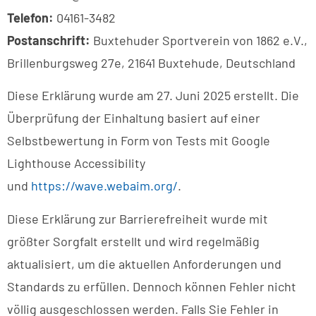
Telefon:
04161-3482
Postanschrift:
Buxtehuder Sportverein von 1862 e.V.,
Brillenburgsweg 27e, 21641 Buxtehude, Deutschland
Diese Erklärung wurde am 27. Juni 2025 erstellt. Die
Überprüfung der Einhaltung basiert auf einer
Selbstbewertung in Form von Tests mit Google
Lighthouse Accessibility
und
https://wave.webaim.org/
.
Diese Erklärung zur Barrierefreiheit wurde mit
größter Sorgfalt erstellt und wird regelmäßig
aktualisiert, um die aktuellen Anforderungen und
Standards zu erfüllen. Dennoch können Fehler nicht
völlig ausgeschlossen werden. Falls Sie Fehler in