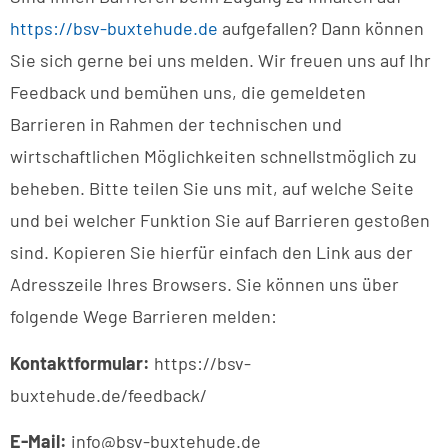
https://bsv-buxtehude.de
aufgefallen? Dann können
Sie sich gerne bei uns melden. Wir freuen uns auf Ihr
Feedback und bemühen uns, die gemeldeten
Barrieren in Rahmen der technischen und
wirtschaftlichen Möglichkeiten schnellstmöglich zu
beheben. Bitte teilen Sie uns mit, auf welche Seite
und bei welcher Funktion Sie auf Barrieren gestoßen
sind. Kopieren Sie hierfür einfach den Link aus der
Adresszeile Ihres Browsers. Sie können uns über
folgende Wege Barrieren melden:
Kontaktformular:
https://bsv-
buxtehude.de/feedback/
E-Mail:
info@bsv-buxtehude.de