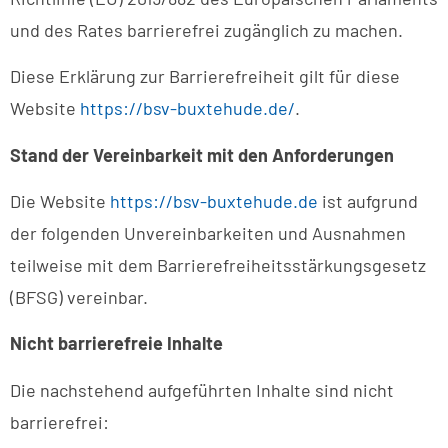
und des Rates barrierefrei zugänglich zu machen.
Diese Erklärung zur Barrierefreiheit gilt für diese
Website
https://bsv-buxtehude.de/
.
Stand der Vereinbarkeit mit den Anforderungen
Die Website
https://bsv-buxtehude.de
ist aufgrund
der folgenden Unvereinbarkeiten und Ausnahmen
teilweise mit dem Barrierefreiheitsstärkungsgesetz
(BFSG) vereinbar.
Nicht barrierefreie Inhalte
Die nachstehend aufgeführten Inhalte sind nicht
barrierefrei: