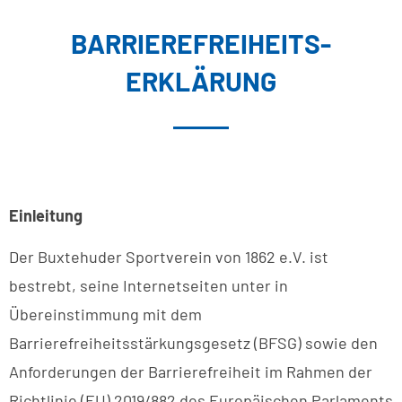
BARRIEREFREIHEITS-
ERKLÄRUNG
Einleitung
Der Buxtehuder Sportverein von 1862 e.V. ist
bestrebt, seine Internetseiten unter in
Übereinstimmung mit dem
Barrierefreiheitsstärkungsgesetz (BFSG) sowie den
Anforderungen der Barrierefreiheit im Rahmen der
Richtlinie (EU) 2019/882 des Europäischen Parlaments