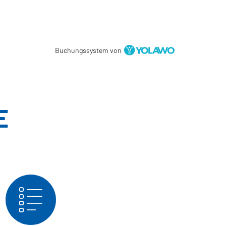
Buchungssystem von
E