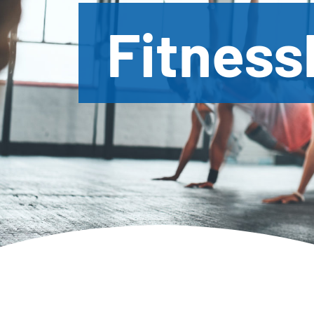
Fitness