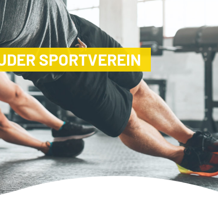
UDER SPORTVEREIN