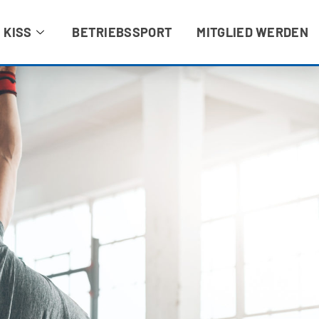
 KISS
BETRIEBSSPORT
MITGLIED WERDEN