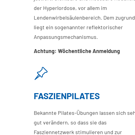
der Hyperlordose, vor allem im
Lendenwirbelsäulenbereich. Dem zugrun
liegt ein sogenannter reflektorischer
Anpassungsmechanismus.
Achtung: Wöchentliche Anmeldung
FASZIENPILATES
Bekannte Pilates-Übungen lassen sich se
gut verändern, so dass sie das
Fasziennetzwerk stimulieren und zur