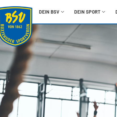
DEIN BSV
DEIN SPORT