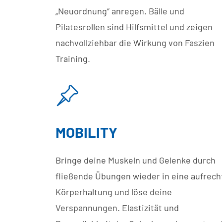
„Neuordnung“ anregen. Bälle und
Pilatesrollen sind Hilfsmittel und zeigen
nachvollziehbar die Wirkung von Faszien
Training.
MOBILITY
Bringe deine Muskeln und Gelenke durch
fließende Übungen wieder in eine aufrech
Körperhaltung und löse deine
Verspannungen. Elastizität und