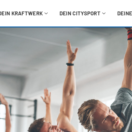
DEIN KRAFTWERK
DEIN CITYSPORT
DEINE