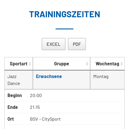
TRAININGSZEITEN
EXCEL
PDF
Sportart
Gruppe
Wochentag
Jazz
Erwachsene
Montag
Dance
Beginn
20:00
Ende
21:15
Ort
BSV - CitySport