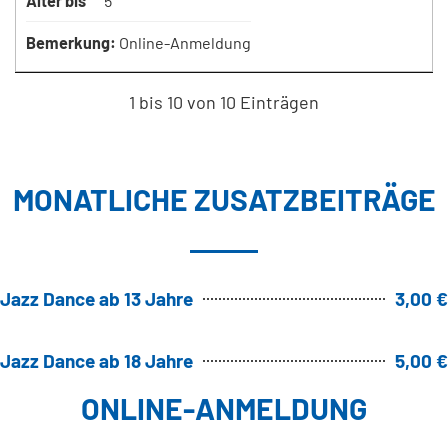
Alter bis
5
Bemerkung:
Online-Anmeldung
1 bis 10 von 10 Einträgen
MONATLICHE ZUSATZBEITRÄGE
Jazz Dance ab 13 Jahre
3,00 €
Jazz Dance ab 18 Jahre
5,00 €
ONLINE-ANMELDUNG