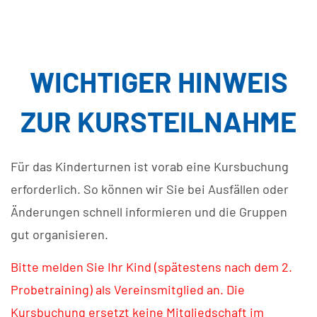
WICHTIGER HINWEIS
ZUR KURSTEILNAHME
Für das Kinderturnen ist vorab eine Kursbuchung
erforderlich. So können wir Sie bei Ausfällen oder
Änderungen schnell informieren und die Gruppen
gut organisieren.
Bitte melden Sie Ihr Kind (spätestens nach dem 2.
Probetraining) als Vereinsmitglied an. Die
Kursbuchung ersetzt keine Mitgliedschaft im