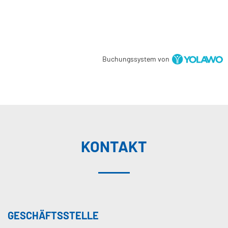
Buchungssystem von
KONTAKT
GESCHÄFTSSTELLE