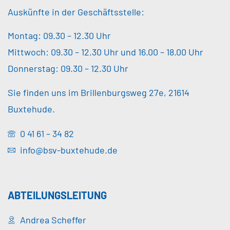
Auskünfte in der Geschäftsstelle:
Montag: 09.30 – 12.30 Uhr
Mittwoch: 09.30 – 12.30 Uhr und 16.00 – 18.00 Uhr
Donnerstag: 09.30 – 12.30 Uhr
Sie finden uns im Brillenburgsweg 27e, 21614
Buxtehude.
0 41 61 – 34 82
info@bsv-buxtehude.de
ABTEILUNGSLEITUNG
Andrea Scheffer