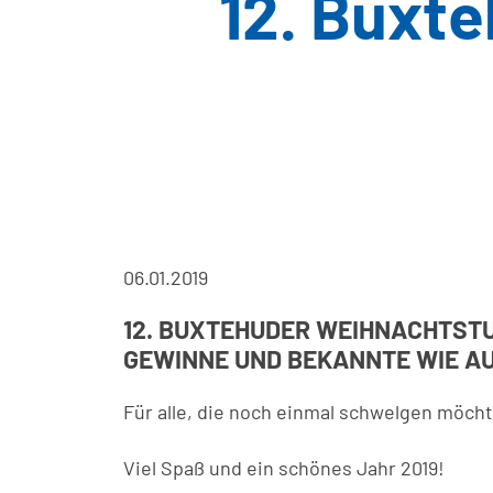
12. Buxt
06.01.2019
12. BUXTEHUDER WEIHNACHTSTU
GEWINNE UND BEKANNTE WIE AU
Für alle, die noch einmal schwelgen möcht
Viel Spaß und ein schönes Jahr 2019!