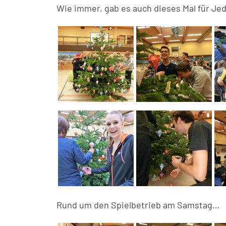
Wie immer, gab es auch dieses Mal für J
Rund um den Spielbetrieb am Samstag…