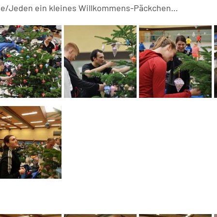
ede/Jeden ein kleines Willkommens-Päckchen…