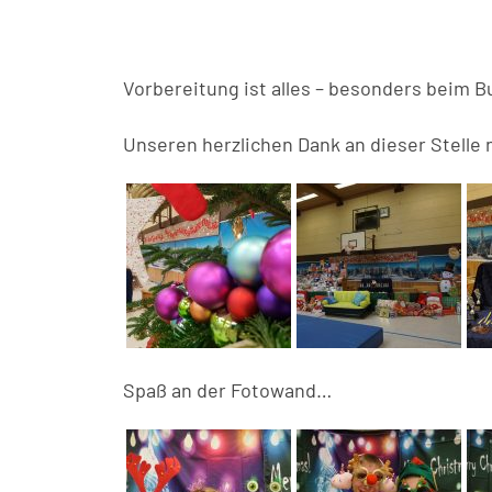
Vorbereitung ist alles – besonders beim 
Unseren herzlichen Dank an dieser Stelle 
Spaß an der Fotowand…