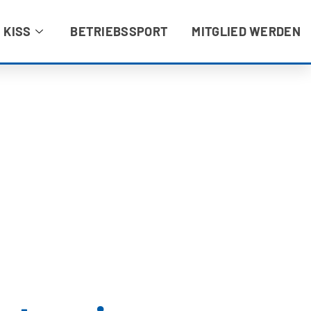
 KISS
BETRIEBSSPORT
MITGLIED WERDEN