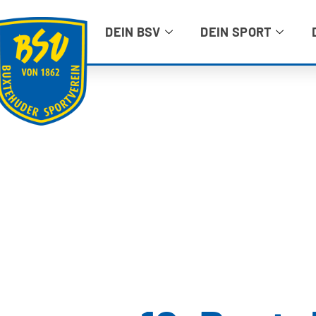
DEIN BSV
DEIN SPORT