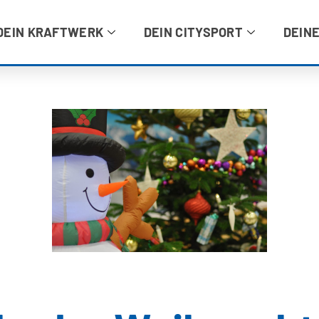
DEIN KRAFTWERK
DEIN CITYSPORT
DEINE