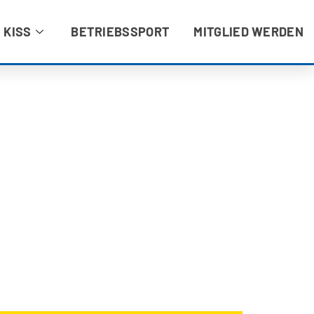
 KISS
BETRIEBSSPORT
MITGLIED WERDEN
NE ANFRAGE