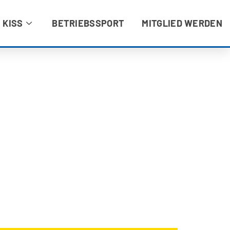
 KISS
BETRIEBSSPORT
MITGLIED WERDEN
NE ANFRAGE