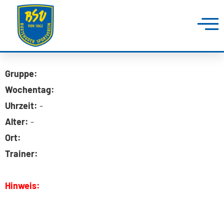
Gruppe:
Wochentag:
Uhrzeit:
-
Alter:
-
Ort:
Trainer:
Hinweis: