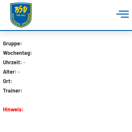
Gruppe:
Wochentag:
Uhrzeit:
-
Alter:
-
Ort:
Trainer:
Hinweis: