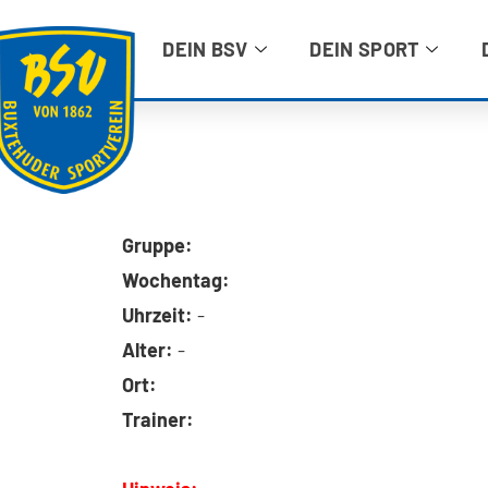
DEIN BSV
DEIN SPORT
Gruppe:
Wochentag:
Uhrzeit:
-
Alter:
-
Ort:
Trainer: