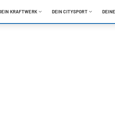
DEIN KRAFTWERK
DEIN CITYSPORT
DEINE