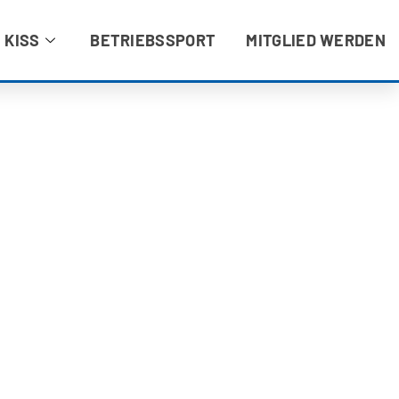
 KISS
BETRIEBSSPORT
MITGLIED WERDEN