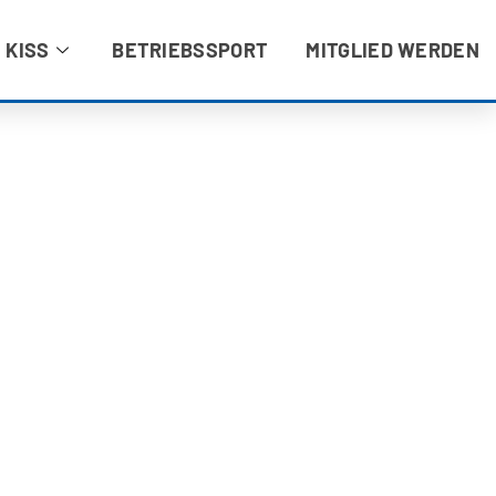
 KISS
BETRIEBSSPORT
MITGLIED WERDEN