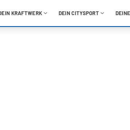
DEIN KRAFTWERK
DEIN CITYSPORT
DEINE