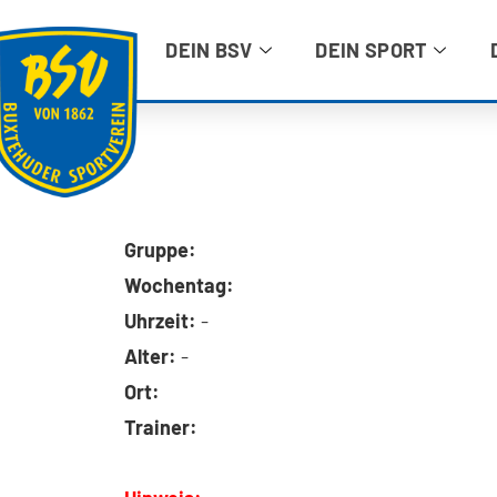
DEIN BSV
DEIN SPORT
Gruppe:
Wochentag:
Uhrzeit:
-
Alter:
-
Ort:
Trainer: