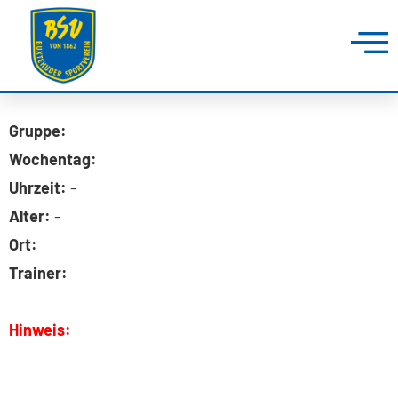
Gruppe:
Wochentag:
Uhrzeit:
-
Alter:
-
Ort:
Trainer:
Hinweis: