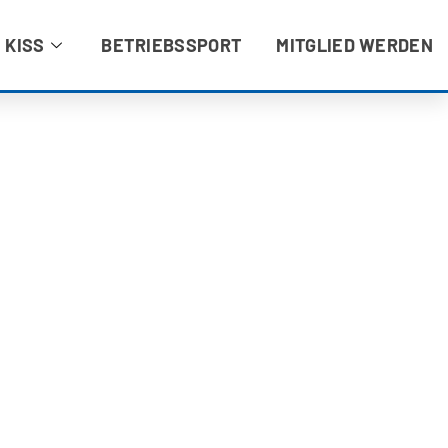
 KISS
BETRIEBSSPORT
MITGLIED WERDEN