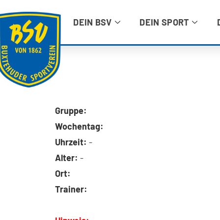
DEIN BSV
DEIN SPORT
Gruppe:
Wochentag:
Uhrzeit:
-
Alter:
-
Ort:
Trainer: