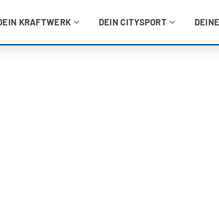
DEIN KRAFTWERK
DEIN CITYSPORT
DEINE