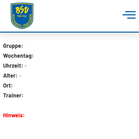
Gruppe:
Wochentag:
Uhrzeit:
-
Alter:
-
Ort:
Trainer:
Hinweis: