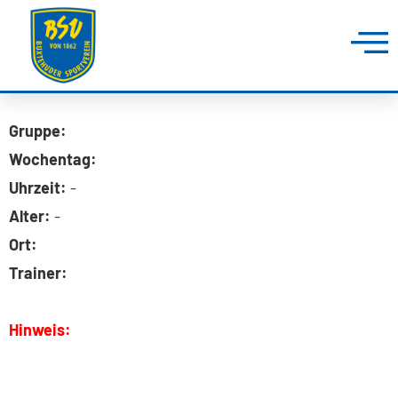
Gruppe:
Wochentag:
Uhrzeit:
-
Alter:
-
Ort:
Trainer:
Hinweis: