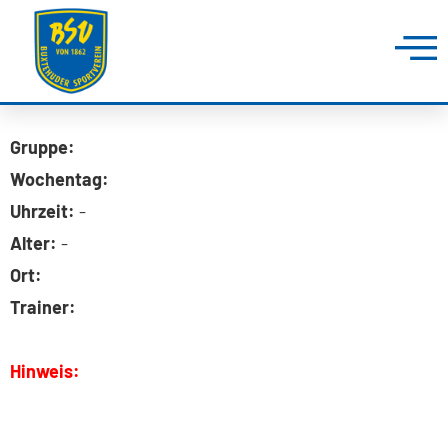
Gruppe:
Wochentag:
Uhrzeit:
-
Alter:
-
Ort:
Trainer:
Hinweis: