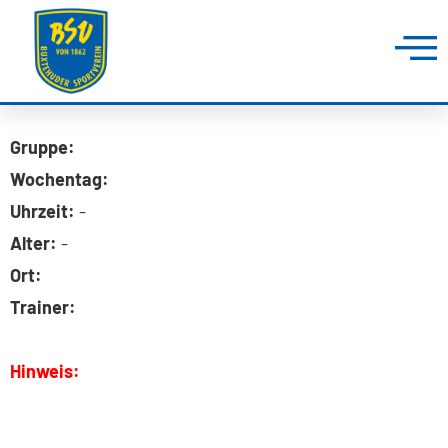
Gruppe:
Wochentag:
Uhrzeit:
-
Alter:
-
Ort:
Trainer:
Hinweis: