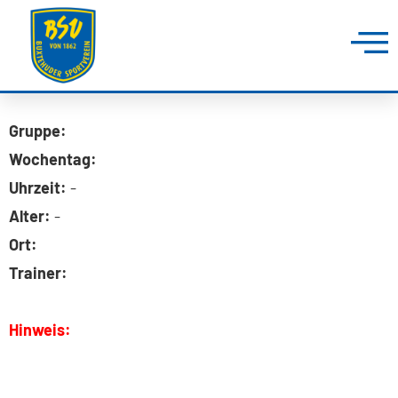
Gruppe:
Wochentag:
Uhrzeit:
-
Alter:
-
Ort:
Trainer:
Hinweis: