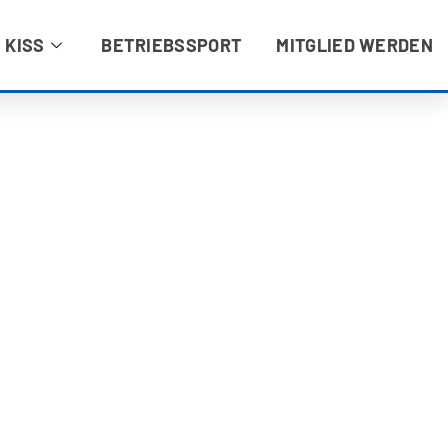
 KISS
BETRIEBSSPORT
MITGLIED WERDEN