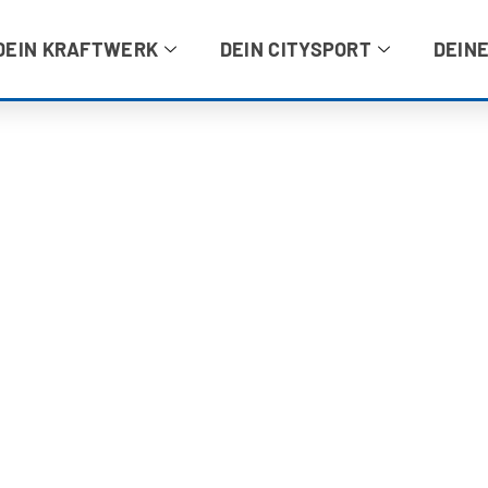
DEIN KRAFTWERK
DEIN CITYSPORT
DEINE