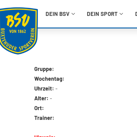
DEIN BSV
DEIN SPORT
Gruppe:
Wochentag:
Uhrzeit:
-
Alter:
-
Ort:
Trainer: