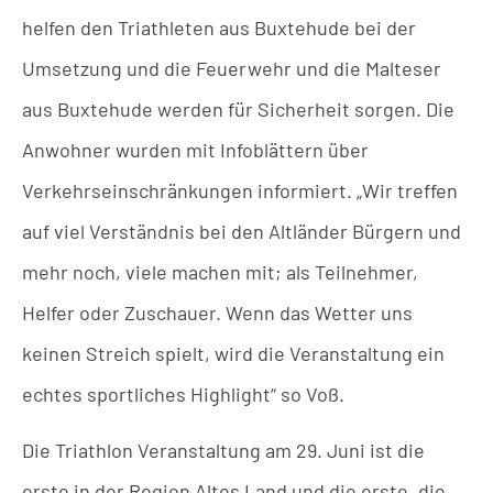
helfen den Triathleten aus Buxtehude bei der
Umsetzung und die Feuerwehr und die Malteser
aus Buxtehude werden für Sicherheit sorgen. Die
Anwohner wurden mit Infoblättern über
Verkehrseinschränkungen informiert. „Wir treffen
auf viel Verständnis bei den Altländer Bürgern und
mehr noch, viele machen mit; als Teilnehmer,
Helfer oder Zuschauer. Wenn das Wetter uns
keinen Streich spielt, wird die Veranstaltung ein
echtes sportliches Highlight“ so Voß.
Die Triathlon Veranstaltung am 29. Juni ist die
erste in der Region Altes Land und die erste, die