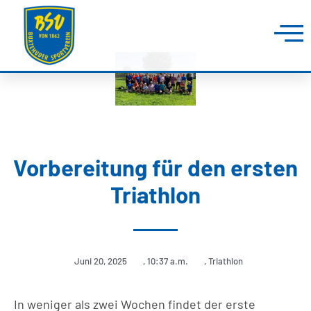
Vorbereitung für den ersten
Triathlon
Juni 20, 2025
,
10:37 a.m.
,
Triathlon
In weniger als zwei Wochen findet der erste