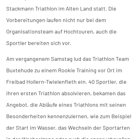
Stackmann Triathlon im Alten Land statt. Die
Vorbereitungen laufen nicht nur bei dem
Organisationsteam auf Hochtouren, auch die
Sportler bereiten sich vor.
Am vergangenem Samstag lud das Triathlon Team
Buxtehude zu einem Rookie Training vor Ort im
Freibad Hollern-Twielenfleth ein. 40 Sportler, die
ihren ersten Triathlon absolvieren, bekamen das
Angebot, die Abläufe eines Triathlons mit seinen
Besonderheiten kennenzulernen, wie zum Beispiel
der Start im Wasser, das Wechseln der Sportarten
in der Wechselzone oder auch die anspruchsvollen