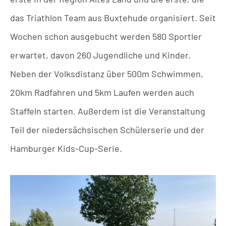
das Triathlon Team aus Buxtehude organisiert. Seit
Wochen schon ausgebucht werden 580 Sportler
erwartet, davon 260 Jugendliche und Kinder.
Neben der Volksdistanz über 500m Schwimmen,
20km Radfahren und 5km Laufen werden auch
Staffeln starten. Außerdem ist die Veranstaltung
Teil der niedersächsischen Schülerserie und der
Hamburger Kids-Cup-Serie.