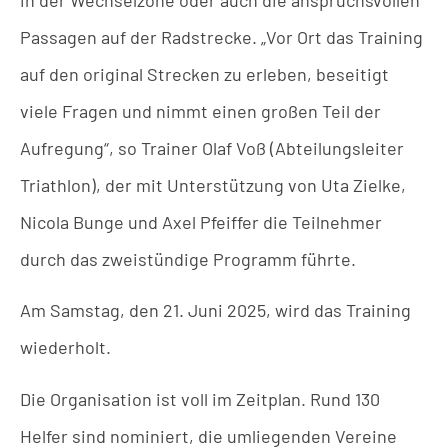
Passagen auf der Radstrecke. „Vor Ort das Training
auf den original Strecken zu erleben, beseitigt
viele Fragen und nimmt einen großen Teil der
Aufregung“, so Trainer Olaf Voß (Abteilungsleiter
Triathlon), der mit Unterstützung von Uta Zielke,
Nicola Bunge und Axel Pfeiffer die Teilnehmer
durch das zweistündige Programm führte.
Am Samstag, den 21. Juni 2025, wird das Training
wiederholt.
Die Organisation ist voll im Zeitplan. Rund 130
Helfer sind nominiert, die umliegenden Vereine