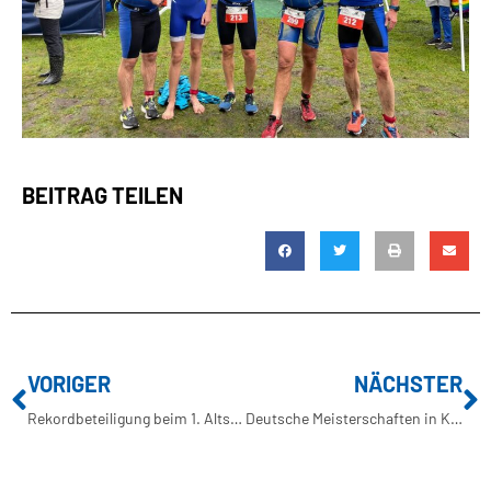
BEITRAG TEILEN
VORIGER
NÄCHSTER
Rekordbeteiligung beim 1. Altstadtlauftraining
Deutsche Meisterschaften in Koblenz