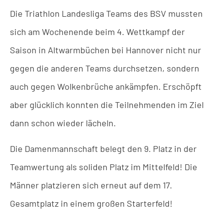
Die Triathlon Landesliga Teams des BSV mussten
sich am Wochenende beim 4. Wettkampf der
Saison in Altwarmbüchen bei Hannover nicht nur
gegen die anderen Teams durchsetzen, sondern
auch gegen Wolkenbrüche ankämpfen. Erschöpft
aber glücklich konnten die Teilnehmenden im Ziel
dann schon wieder lächeln.
Die Damenmannschaft belegt den 9. Platz in der
Teamwertung als soliden Platz im Mittelfeld! Die
Männer platzieren sich erneut auf dem 17.
Gesamtplatz in einem großen Starterfeld!