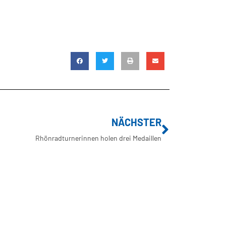
NÄCHSTER
Rhönradturnerinnen holen drei Medaillen