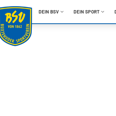
DEIN BSV
DEIN SPORT