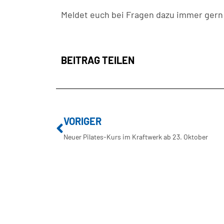
Meldet euch bei Fragen dazu immer gern 
BEITRAG TEILEN
VORIGER
Neuer Pilates-Kurs im Kraftwerk ab 23. Oktober