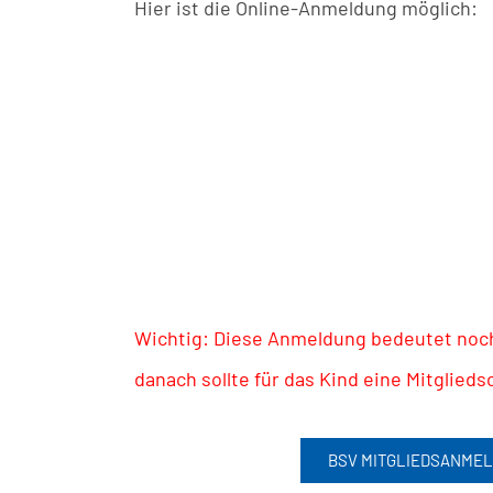
Hier ist die Online-Anmeldung möglich:
Wichtig: Diese Anmeldung bedeutet noch 
danach sollte für das Kind eine Mitglie
BSV MITGLIEDSANME