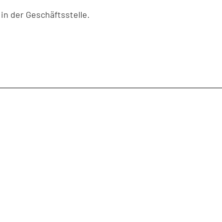
in der Geschäftsstelle.