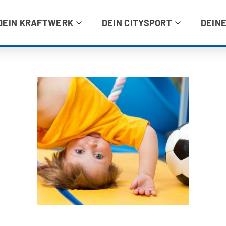
DEIN KRAFTWERK
DEIN CITYSPORT
DEINE