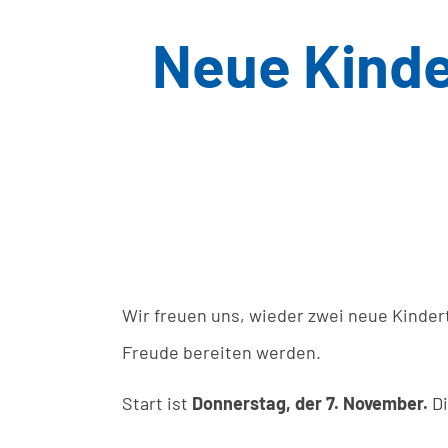
Neue Kinde
Wir freuen uns, wieder zwei neue Kinder
Freude bereiten werden.
Start ist
Donnerstag, der 7. November.
Di