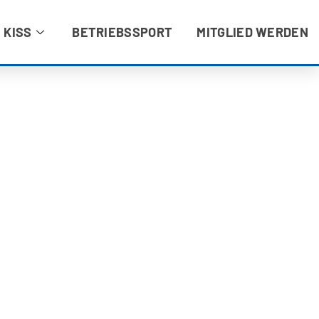
 KISS
BETRIEBSSPORT
MITGLIED WERDEN