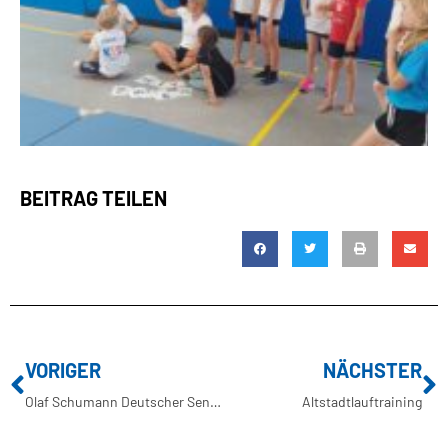
BEITRAG TEILEN
VORIGER
NÄCHSTER
Olaf Schumann Deutscher Seniorenmeister im Speerwerfen
Altstadtlauftraining