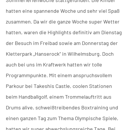
hatten eine spannende Woche und sehr viel Spaß
zusammen. Da wir die ganze Woche super Wetter
hatten, waren die Highlights definitiv am Dienstag
der Besuch im Freibad sowie am Donnerstag der
Kletterpark „Hanserock“ in Wilhelmsburg. Doch
auch bei uns im Kraftwerk hatten wir tolle
Programmpunkte. Mit einem anspruchsvollem
Parkour bei Takeshis Castle, coolen Stationen
beim Handballgolf, einem Trommelauftritt aus
Drums alive, schweißtreibendes Boxtraining und
einen ganzen Tag zum Thema Olympische Spiele,
hatten wir super abwechslungsreiche Tage. Bei