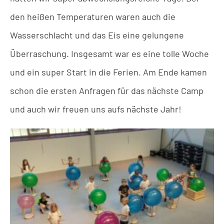
den heißen Temperaturen waren auch die
Wasserschlacht und das Eis eine gelungene
Überraschung. Insgesamt war es eine tolle Woche
und ein super Start in die Ferien. Am Ende kamen
schon die ersten Anfragen für das nächste Camp
und auch wir freuen uns aufs nächste Jahr!