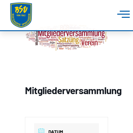
Mitgliederversammlung
DATUM