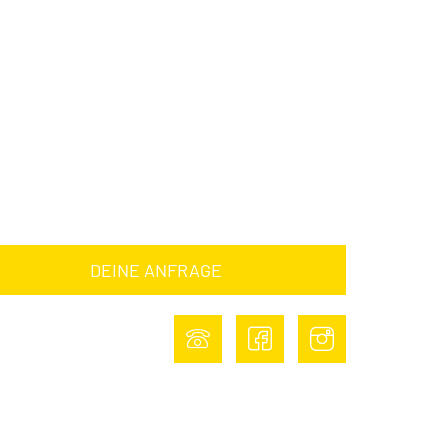
NE ANFRAGE
DEINE ANFRAGE