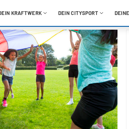
DEIN KRAFTWERK
DEIN CITYSPORT
DEINE