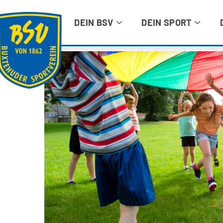
DEIN BSV
DEIN SPORT