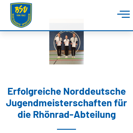
Erfolgreiche Norddeutsche
Jugendmeisterschaften für
die Rhönrad-Abteilung