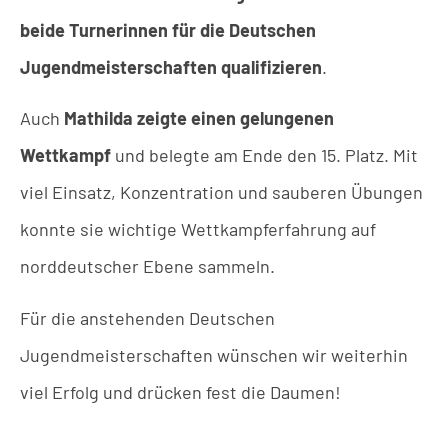
beide Turnerinnen für die Deutschen
Jugendmeisterschaften qualifizieren
.
Auch
Mathilda zeigte einen gelungenen
Wettkampf
und belegte am Ende den 15. Platz. Mit
viel Einsatz, Konzentration und sauberen Übungen
konnte sie wichtige Wettkampferfahrung auf
norddeutscher Ebene sammeln.
Für die anstehenden Deutschen
Jugendmeisterschaften wünschen wir weiterhin
viel Erfolg und drücken fest die Daumen!