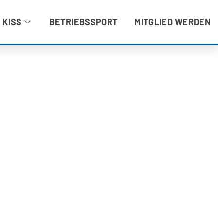
 KISS
BETRIEBSSPORT
MITGLIED WERDEN