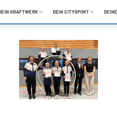
DEIN KRAFTWERK
DEIN CITYSPORT
DEINE