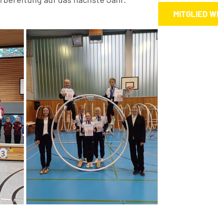
MITGLIED 