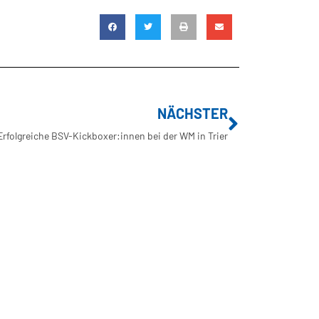
NÄCHSTER
Erfolgreiche BSV-Kickboxer:innen bei der WM in Trier