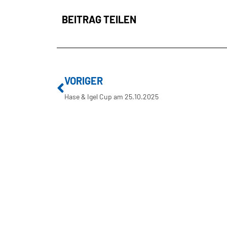
BEITRAG TEILEN
VORIGER
Hase & Igel Cup am 25.10.2025