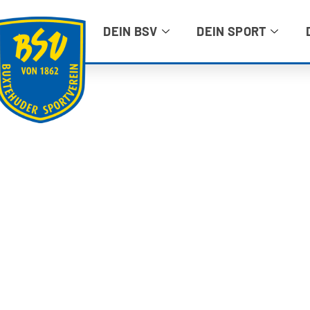
DEIN BSV
DEIN SPORT