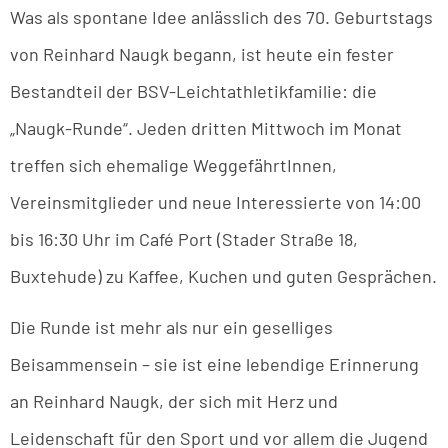
Was als spontane Idee anlässlich des 70. Geburtstags
von Reinhard Naugk begann, ist heute ein fester
Bestandteil der BSV-Leichtathletikfamilie: die
„Naugk-Runde“. Jeden dritten Mittwoch im Monat
treffen sich ehemalige WeggefährtInnen,
Vereinsmitglieder und neue Interessierte von 14:00
bis 16:30 Uhr im Café Port (Stader Straße 18,
Buxtehude) zu Kaffee, Kuchen und guten Gesprächen.
Die Runde ist mehr als nur ein geselliges
Beisammensein – sie ist eine lebendige Erinnerung
an Reinhard Naugk, der sich mit Herz und
Leidenschaft für den Sport und vor allem die Jugend