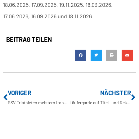
18.06.2025, 17.09.2025, 19.11.2025, 18.03.2026,
17.06.2026, 16.09.2026 und 18.11.2026
BEITRAG TEILEN
VORIGER
NÄCHSTER
BSV-Triathleten meistern Ironman 70.3 in Jesolo mit starken Leistungen
Läufergarde auf Titel- und Rekordjagd