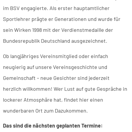
im BSV engagierte. Als erster hauptamtlicher
Sportlehrer prägte er Generationen und wurde für
sein Wirken 1998 mit der Verdienstmedaille der
Bundesrepublik Deutschland ausgezeichnet.
Ob langjähriges Vereinsmitglied oder einfach
neugierig auf unsere Vereinsgeschichte und
Gemeinschaft – neue Gesichter sind jederzeit
herzlich willkommen! Wer Lust auf gute Gespräche in
lockerer Atmosphäre hat, findet hier einen
wunderbaren Ort zum Dazukommen.
Das sind die nächsten geplanten Termine: