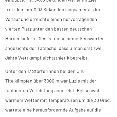
trotzdem nur 0,03 Sekunden langsamer als im
Vorlauf und erreichte einen hervorragenden
vierten Platz unter den besten deutschen
Hürdenläufern. Dies ist umso bemerkenswerter
angesichts der Tatsache, dass Simon erst zwei
Jahre Wettkampfleichtathletik betreibt.
Unter den 17 Starterinnen bei den U 16
Titelkämpfen über 3000 m war Luzie mit der
fünfbesten Vorleistung angereist. Bei schwül
warmem Wetter mit Temperaturen um die 30 Grad,
wartete eine herausfordernde Aufgabe auf die