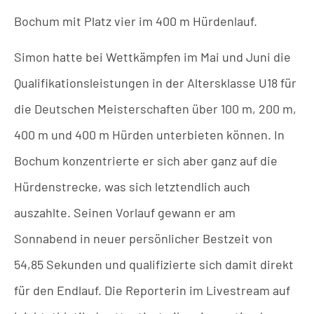
Bochum mit Platz vier im 400 m Hürdenlauf.
Simon hatte bei Wettkämpfen im Mai und Juni die
Qualifikationsleistungen in der Altersklasse U18 für
die Deutschen Meisterschaften über 100 m, 200 m,
400 m und 400 m Hürden unterbieten können. In
Bochum konzentrierte er sich aber ganz auf die
Hürdenstrecke, was sich letztendlich auch
auszahlte. Seinen Vorlauf gewann er am
Sonnabend in neuer persönlicher Bestzeit von
54,85 Sekunden und qualifizierte sich damit direkt
für den Endlauf. Die Reporterin im Livestream auf