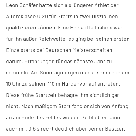
Leon Schäfer hatte sich als jüngerer Athlet der
Altersklasse U 20 für Starts in zwei Disziplinen
qualifizieren können. Eine Endlaufteilnahme war
für ihn außer Reichweite, es ging bei seinen ersten
Einzelstarts bei Deutschen Meisterschaften
darum, Erfahrungen für das nächste Jahr zu
sammeln. Am Sonntagmorgen musste er schon um
10 Uhr zu seinem 110 m Hürdenvorlauf antreten.
Diese frühe Startzeit behagte ihm sichtlich gar
nicht. Nach mäßigem Start fand er sich von Anfang
an am Ende des Feldes wieder. So blieb er dann
auch mit 0.6 s recht deutlich über seiner Bestzeit