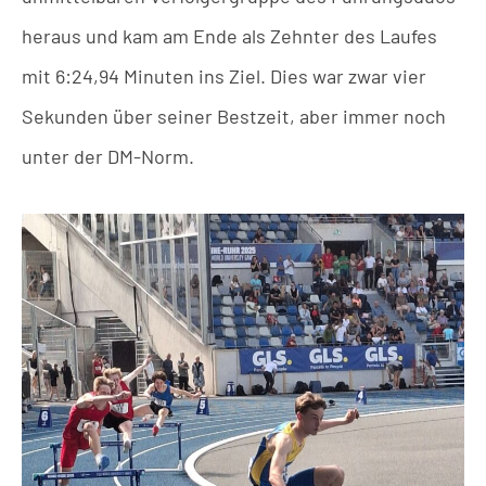
heraus und kam am Ende als Zehnter des Laufes
mit 6:24,94 Minuten ins Ziel. Dies war zwar vier
Sekunden über seiner Bestzeit, aber immer noch
unter der DM-Norm.