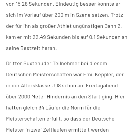
von 15,28 Sekunden. Eindeutig besser konnte er
sich im Vorlauf über 200 m in Szene setzen. Trotz
der für ihn als großer Athlet ungünstigen Bahn 2,
kam er mit 22,49 Sekunden bis auf 0,1 Sekunden an
seine Bestzeit heran.
Dritter Buxtehuder Teilnehmer bei diesem
Deutschen Meisterschaften war Emil Keppler, der
in der Altersklasse U 18 schon am Freitagabend
über 2000 Meter Hindernis an den Start ging. Hier
hatten gleich 34 Läufer die Norm für die
Meisterschaften erfüllt, so dass der Deutsche
Meister in zwei Zeitläufen ermittelt werden