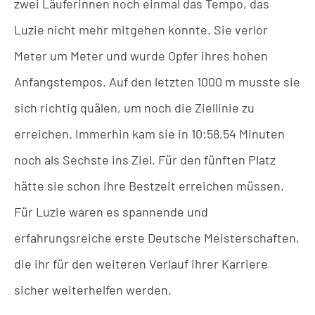
zwei Läuferinnen noch einmal das Tempo, das
Luzie nicht mehr mitgehen konnte. Sie verlor
Meter um Meter und wurde Opfer ihres hohen
Anfangstempos. Auf den letzten 1000 m musste sie
sich richtig quälen, um noch die Ziellinie zu
erreichen. Immerhin kam sie in 10:58,54 Minuten
noch als Sechste ins Ziel. Für den fünften Platz
hätte sie schon ihre Bestzeit erreichen müssen.
Für Luzie waren es spannende und
erfahrungsreiche erste Deutsche Meisterschaften,
die ihr für den weiteren Verlauf ihrer Karriere
sicher weiterhelfen werden.