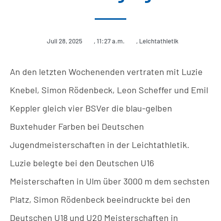
Juli 28, 2025
,
11:27 a.m.
,
Leichtathletik
An den letzten Wochenenden vertraten mit Luzie
Knebel, Simon Rödenbeck, Leon Scheffer und Emil
Keppler gleich vier BSVer die blau-gelben
Buxtehuder Farben bei Deutschen
Jugendmeisterschaften in der Leichtathletik.
Luzie belegte bei den Deutschen U16
Meisterschaften in Ulm über 3000 m dem sechsten
Platz, Simon Rödenbeck beeindruckte bei den
Deutschen U18 und U20 Meisterschaften in