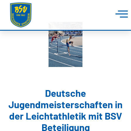
Deutsche
Jugendmeisterschaften in
der Leichtathletik mit BSV
Beteiligung