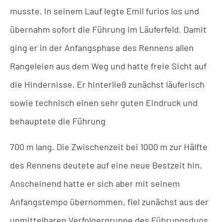
musste. In seinem Lauf legte Emil furios los und
übernahm sofort die Führung im Läuferfeld. Damit
ging er in der Anfangsphase des Rennens allen
Rangeleien aus dem Weg und hatte freie Sicht auf
die Hindernisse. Er hinterließ zunächst läuferisch
sowie technisch einen sehr guten Eindruck und
behauptete die Führung
700 m lang. Die Zwischenzeit bei 1000 m zur Hälfte
des Rennens deutete auf eine neue Bestzeit hin.
Anscheinend hatte er sich aber mit seinem
Anfangstempo übernommen, fiel zunächst aus der
unmittelbaren Verfolgergruppe des Führungsduos