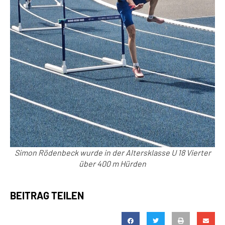
Simon Rödenbeck wurde in der Altersklasse U 18 Vierter
über 400 m Hürden
BEITRAG TEILEN