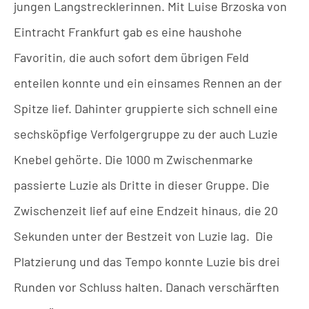
jungen Langstrecklerinnen. Mit Luise Brzoska von
Eintracht Frankfurt gab es eine haushohe
Favoritin, die auch sofort dem übrigen Feld
enteilen konnte und ein einsames Rennen an der
Spitze lief. Dahinter gruppierte sich schnell eine
sechsköpfige Verfolgergruppe zu der auch Luzie
Knebel gehörte. Die 1000 m Zwischenmarke
passierte Luzie als Dritte in dieser Gruppe. Die
Zwischenzeit lief auf eine Endzeit hinaus, die 20
Sekunden unter der Bestzeit von Luzie lag. Die
Platzierung und das Tempo konnte Luzie bis drei
Runden vor Schluss halten. Danach verschärften