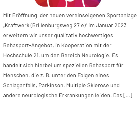
Mit Eröffnung der neuen vereinseigenen Sportanlage
„Kraftwerk (Brillenburgsweg 27 e)“ im Januar 2023
erweitern wir unser qualitativ hochwertiges
Rehasport-Angebot, in Kooperation mit der
Hochschule 21, um den Bereich Neurologie. Es
handelt sich hierbei um speziellen Rehasport für
Menschen, die z. B. unter den Folgen eines
Schlaganfalls, Parkinson, Multiple Sklerose und
andere neurologische Erkrankungen leiden. Das […]
BUXTEHUDER SPORTVEREIN