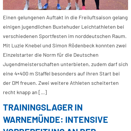
Einen gelungenen Auftakt in die Freiluftsaison gelang
einigen jugendlichen Buxtehuder Leichtathleten bei
verschiedenen Sportfesten im norddeutschen Raum.
Mit Luzie Knebel und Simon Rödenbeck konnten zwei
Einzelstarter die Norm für die Deutschen
Jugendmeisterschaften unterbieten, zudem darf sich
eine 4×400 m Staffel besonders auf ihren Start bei
der DM freuen. Zwei weitere Athleten scheiterten
recht knapp an […]
TRAININGSLAGER IN
WARNEMÜNDE: INTENSIVE