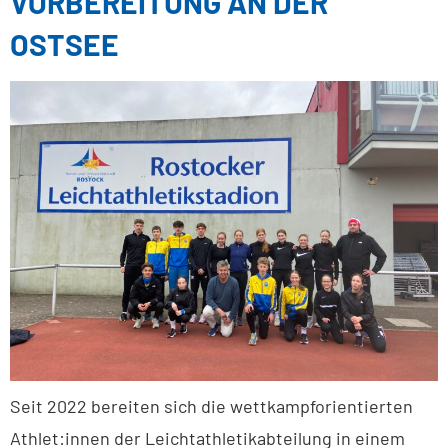
VORBEREITUNG AN DER
OSTSEE
Seit 2022 bereiten sich die wettkampforientierten
Athlet:innen der Leichtathletikabteilung in einem