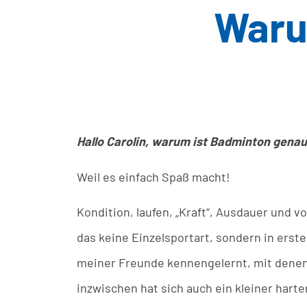
Waru
Hallo Carolin, warum ist Badminton genau 
Weil es einfach Spaß macht!
Kondition, laufen, „Kraft“, Ausdauer und v
das keine Einzelsportart, sondern in erste
meiner Freunde kennengelernt, mit denen 
inzwischen hat sich auch ein kleiner harte