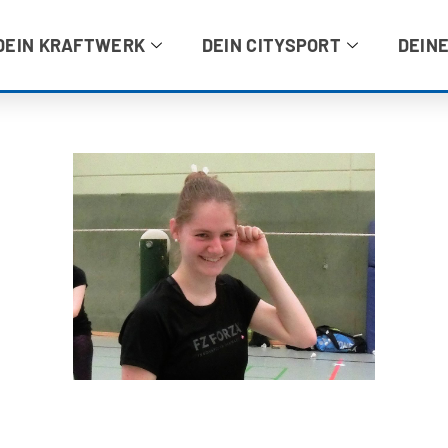
DEIN KRAFTWERK
DEIN CITYSPORT
DEINE