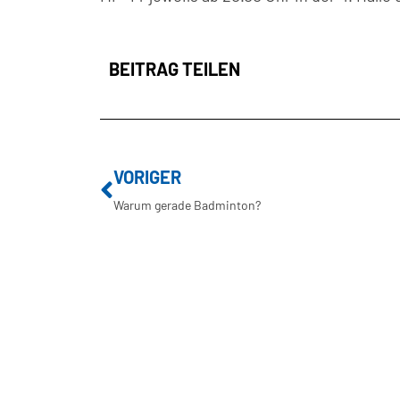
BEITRAG TEILEN
VORIGER
Warum gerade Badminton?