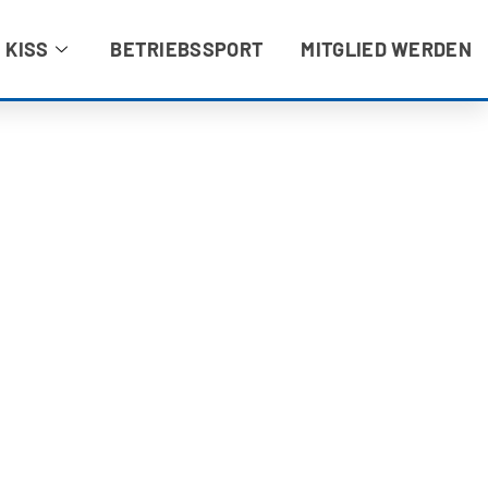
 KISS
BETRIEBSSPORT
MITGLIED WERDEN