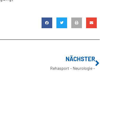
NÄCHSTER
Rehasport – Neurologie –