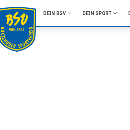
DEIN BSV
DEIN SPORT