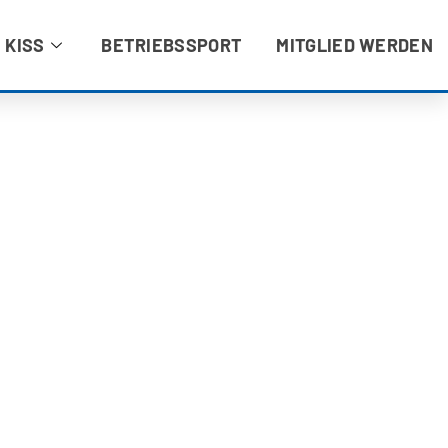
 KISS
BETRIEBSSPORT
MITGLIED WERDEN