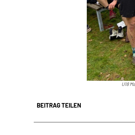
U18 Ma
BEITRAG TEILEN