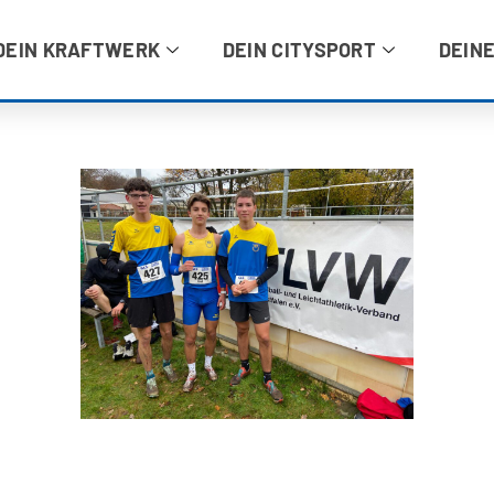
DEIN KRAFTWERK
DEIN CITYSPORT
DEINE