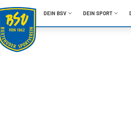
DEIN BSV
DEIN SPORT