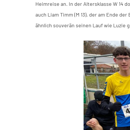
Heimreise an. In der Altersklasse W 14 d
auch Liam Timm (M 13), der am Ende der
ähnlich souverän seinen Lauf wie Luzie 