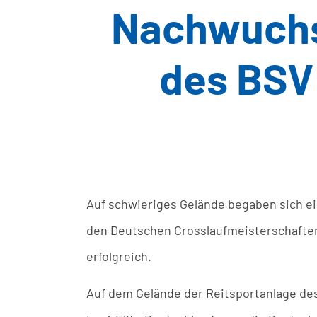
Nachwuchs
des BSV
Auf schwieriges Gelände begaben sich 
den Deutschen Crosslaufmeisterschaften
erfolgreich.
Auf dem Gelände der Reitsportanlage des