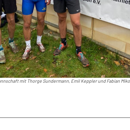
nnschaft mit Thorge Sundermann, Emil Keppler und Fabian Miko