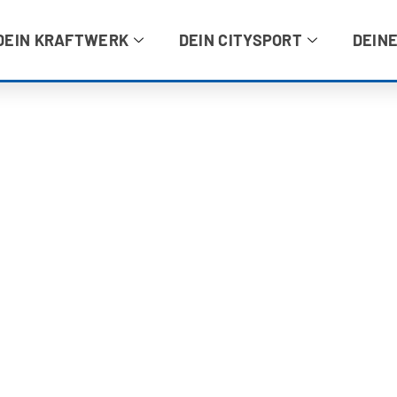
DEIN KRAFTWERK
DEIN CITYSPORT
DEINE
DEI