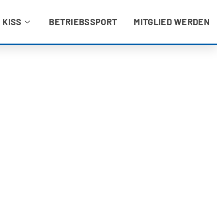
 KISS
BETRIEBSSPORT
MITGLIED WERDEN
NE ANFRAGE