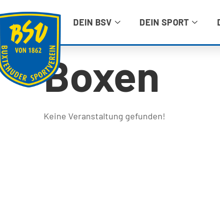
DEIN BSV
DEIN SPORT
Boxen
Keine Veranstaltung gefunden!
BUXTEHUDER SPORTVEREIN