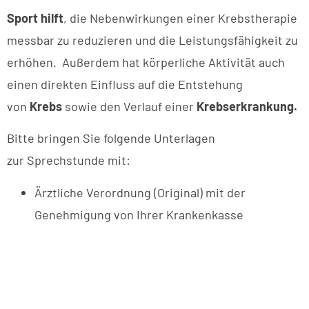
Sport hilft
, die Nebenwirkungen einer Krebstherapie
messbar zu reduzieren und die Leistungsfähigkeit zu
erhöhen. Außerdem hat körperliche Aktivität auch
einen direkten Einfluss auf die Entstehung
von
Krebs
sowie den Verlauf einer
Krebserkrankung.
Bitte bringen Sie folgende Unterlagen
zur Sprechstunde mit:
Ärztliche Verordnung (Original) mit der
Genehmigung von Ihrer Krankenkasse