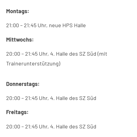
Montags:
21:00 – 21:45 Uhr, neue HPS Halle
Mittwochs:
20:00 – 21:45 Uhr, 4. Halle des SZ Süd (mit
Trainerunterstützung)
Donnerstags:
20:00 – 21:45 Uhr, 4. Halle des SZ Süd
Freitags:
20:00 – 21:45 Uhr, 4. Halle des SZ Süd