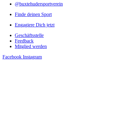
@buxtehudersportverein
Finde deinen Sport
Engagiere Dich jetzt
Geschäftsstelle
Feedback
Mitglied werden
Facebook
Instagram