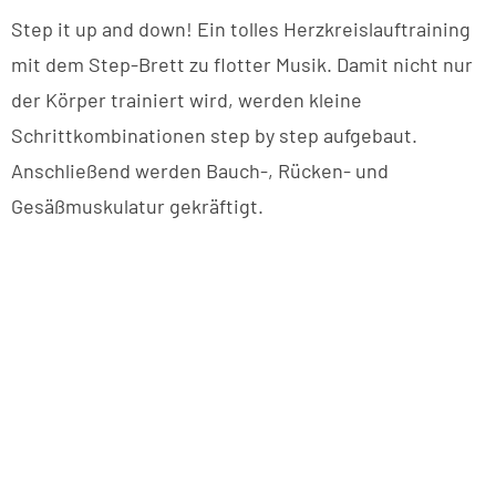
Step it up and down! Ein tolles Herzkreislauftraining
mit dem Step-Brett zu flotter Musik. Damit nicht nur
der Körper trainiert wird, werden kleine
Schrittkombinationen step by step aufgebaut.
Anschließend werden Bauch-, Rücken- und
Gesäßmuskulatur gekräftigt.