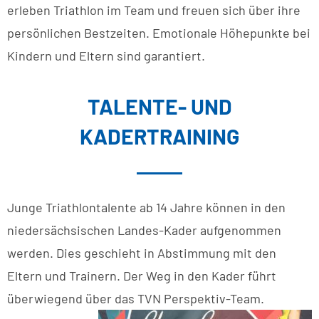
erleben Triathlon im Team und freuen sich über ihre
persönlichen Bestzeiten. Emotionale Höhepunkte bei
Kindern und Eltern sind garantiert.
TALENTE- UND
KADERTRAINING
Junge Triathlontalente ab 14 Jahre können in den
niedersächsischen Landes-Kader aufgenommen
werden. Dies geschieht in Abstimmung mit den
Eltern und Trainern. Der Weg in den Kader führt
überwiegend über das TVN Perspektiv-Team.