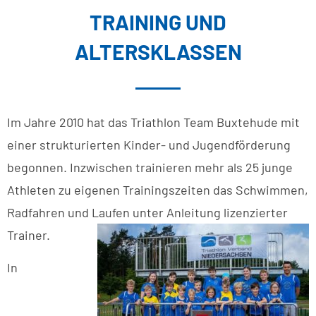
TRAINING UND
ALTERSKLASSEN
Im Jahre 2010 hat das Triathlon Team Buxtehude mit
einer strukturierten Kinder- und Jugendförderung
begonnen. Inzwischen trainieren mehr als 25 junge
Athleten zu eigenen Trainingszeiten das Schwimmen,
Radfahren und Laufen unter Anleitung lizenzierter
Trainer.
In