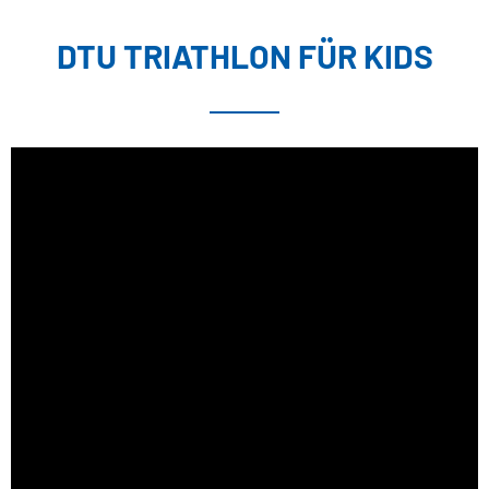
DTU TRIATHLON FÜR KIDS