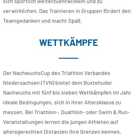
sich sportlich weiterzuentwickeln und zu
verwirklichen. Das Trainieren in Gruppen fördert den
Teamgedanken und macht Spaß.
WETTKÄMPFE
Der NachwuchsCup des Triathlon Verbandes
Niedersachsen (TVN) bietet dem Buxtehuder
Nachwuchs mit fünf bis sieben Wettkämpfen im Jahr
ideale Bedingungen, sich in ihrer Altersklasse zu
messen. Bei Triathlon-, Duathlon- oder Swim & Run-
Veranstaltungen lernen die jungen Athleten auf
altersgerechten Distanzen ihre Grenzen kennen,