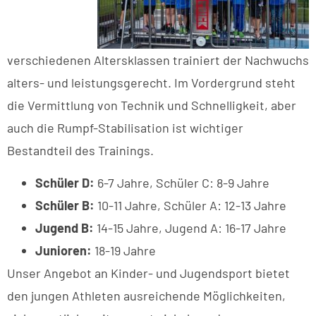
verschiedenen Altersklassen trainiert der Nachwuchs
alters- und leistungsgerecht. Im Vordergrund steht
die Vermittlung von Technik und Schnelligkeit, aber
auch die Rumpf-Stabilisation ist wichtiger
Bestandteil des Trainings.
Schüler D:
6-7 Jahre, Schüler C: 8-9 Jahre
Schüler B:
10-11 Jahre, Schüler A: 12-13 Jahre
Jugend B:
14-15 Jahre, Jugend A: 16-17 Jahre
Junioren:
18-19 Jahre
Unser Angebot an Kinder- und Jugendsport bietet
den jungen Athleten ausreichende Möglichkeiten,