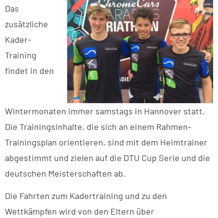
Das
zusätzliche
Kader-
Training
findet in den
Wintermonaten immer samstags in Hannover statt.
Die Trainingsinhalte, die sich an einem Rahmen-
Trainingsplan orientieren, sind mit dem Heimtrainer
abgestimmt und zielen auf die DTU Cup Serie und die
deutschen Meisterschaften ab.
Die Fahrten zum Kadertraining und zu den
Wettkämpfen wird von den Eltern über