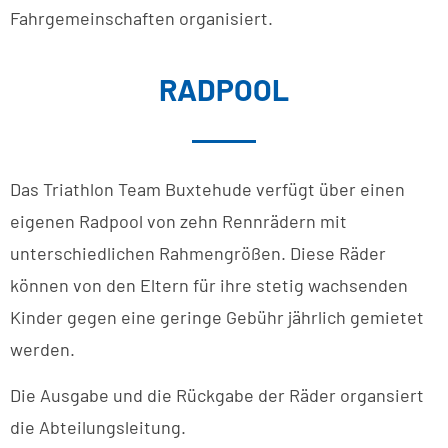
Fahrgemeinschaften organisiert.
RADPOOL
Das Triathlon Team Buxtehude verfügt über einen
eigenen Radpool von zehn Rennrädern mit
unterschiedlichen Rahmengrößen. Diese Räder
können von den Eltern für ihre stetig wachsenden
Kinder gegen eine geringe Gebühr jährlich gemietet
werden.
Die Ausgabe und die Rückgabe der Räder organsiert
die Abteilungsleitung.