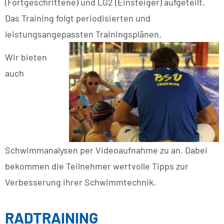
(Fortgeschrittene) und LG2 (Einsteiger) aufgeteilt.
Das Training folgt periodisierten und
leistungsangepassten Trainingsplänen.
Wir bieten
auch
Schwimmanalysen per Videoaufnahme zu an. Dabei
bekommen die Teilnehmer wertvolle Tipps zur
Verbesserung ihrer Schwimmtechnik.
RADTRAINING