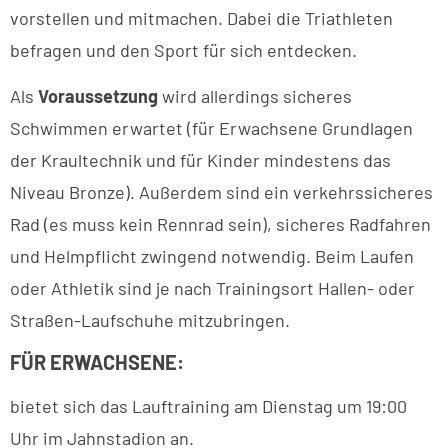
vorstellen und mitmachen. Dabei die Triathleten
befragen und den Sport für sich entdecken.
Als
Voraussetzung
wird allerdings sicheres
Schwimmen erwartet (für Erwachsene Grundlagen
der Kraultechnik und für Kinder mindestens das
Niveau Bronze). Außerdem sind ein verkehrssicheres
Rad (es muss kein Rennrad sein), sicheres Radfahren
und Helmpflicht zwingend notwendig. Beim Laufen
oder Athletik sind je nach Trainingsort Hallen- oder
Straßen-Laufschuhe mitzubringen.
FÜR ERWACHSENE:
bietet sich das Lauftraining am Dienstag um 19:00
Uhr im Jahnstadion an.