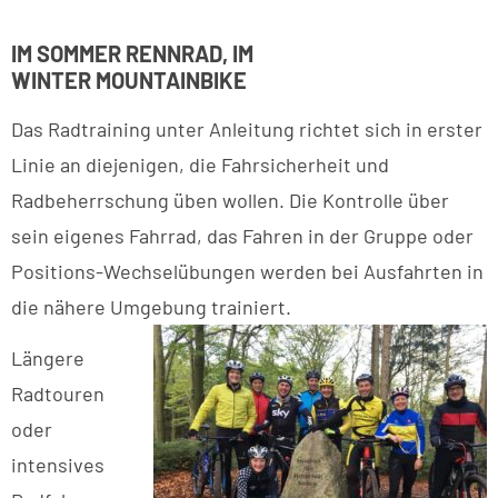
IM SOMMER RENNRAD, IM
WINTER MOUNTAINBIKE
Das Radtraining unter Anleitung richtet sich in erster
Linie an diejenigen, die Fahrsicherheit und
Radbeherrschung üben wollen. Die Kontrolle über
sein eigenes Fahrrad, das Fahren in der Gruppe oder
Positions-Wechselübungen werden bei Ausfahrten in
die nähere Umgebung trainiert.
Längere
Radtouren
oder
intensives