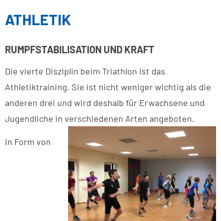
ATHLETIK
RUMPFSTABILISATION UND KRAFT
Die vierte Disziplin beim Triathlon ist das
Athletiktraining. Sie ist nicht weniger wichtig als die
anderen drei und wird deshalb für Erwachsene und
Jugendliche in verschiedenen Arten angeboten.
In Form von