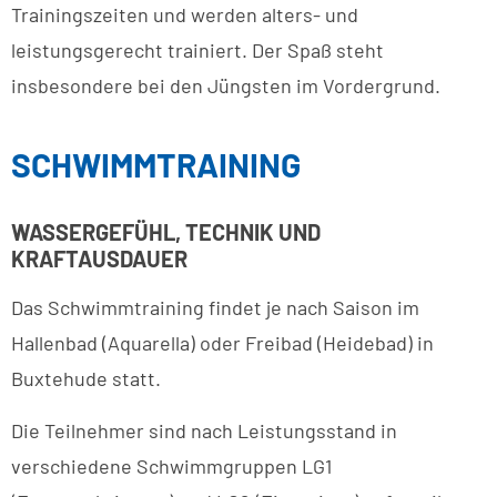
Trainingszeiten und werden alters- und
leistungsgerecht trainiert. Der Spaß steht
insbesondere bei den Jüngsten im Vordergrund.
SCHWIMMTRAINING
WASSERGEFÜHL, TECHNIK UND
KRAFTAUSDAUER
Das Schwimmtraining findet je nach Saison im
Hallenbad (Aquarella) oder Freibad (Heidebad) in
Buxtehude statt.
Die Teilnehmer sind nach Leistungsstand in
verschiedene Schwimmgruppen LG1