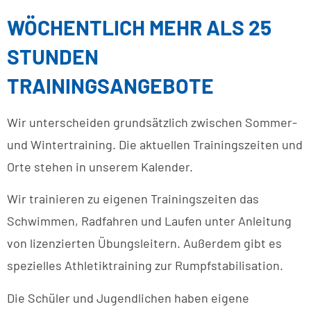
WÖCHENTLICH MEHR ALS 25
STUNDEN
TRAININGSANGEBOTE
Wir unterscheiden grundsätzlich zwischen Sommer-
und Wintertraining. Die aktuellen Trainingszeiten und
Orte stehen in unserem Kalender.
Wir trainieren zu eigenen Trainingszeiten das
Schwimmen, Radfahren und Laufen unter Anleitung
von lizenzierten Übungsleitern. Außerdem gibt es
spezielles Athletiktraining zur Rumpfstabilisation.
Die Schüler und Jugendlichen haben eigene