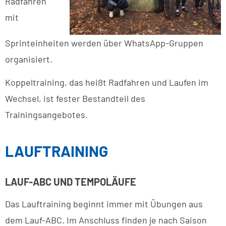
Radfahren
mit
Sprinteinheiten werden über WhatsApp-Gruppen
organisiert.
Koppeltraining, das heißt Radfahren und Laufen im
Wechsel, ist fester Bestandteil des
Trainingsangebotes.
LAUFTRAINING
LAUF-ABC UND TEMPOLÄUFE
Das Lauftraining beginnt immer mit Übungen aus
dem Lauf-ABC. Im Anschluss finden je nach Saison