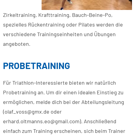
Zirkeltraining, Krafttraining, Bauch-Beine-Po,
spezielles Rückentraining oder Pilates werden die
verschiedene Trainingseinheiten und Übungen
angeboten.
PROBETRAINING
Für Triathlon-Interessierte bieten wir natürlich
Probetraining an. Um dir einen idealen Einstieg zu
ermöglichen, melde dich bei der Abteilungsleitung
(olaf_voss@gmx.de oder
erhard.oltmanns.eo@gmail.com). Anschließend
einfach zum Training erscheinen, sich beim Trainer