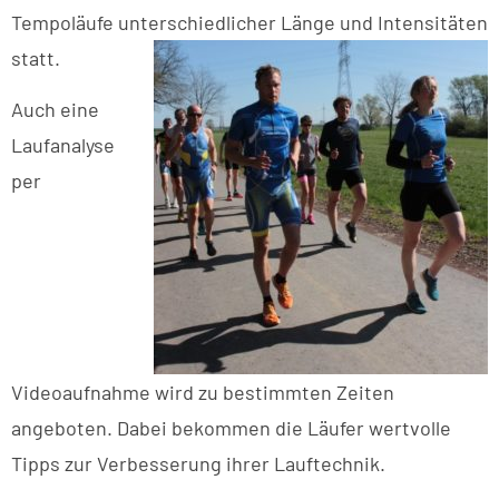
Tempoläufe unterschiedlicher Länge und Intensitäten
statt.
Auch eine
Laufanalyse
per
Videoaufnahme wird zu bestimmten Zeiten
angeboten. Dabei bekommen die Läufer wertvolle
Tipps zur Verbesserung ihrer Lauftechnik.