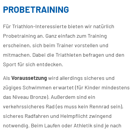
PROBETRAINING
Für Triathlon-Interessierte bieten wir natürlich
Probetraining an. Ganz einfach zum Training
erscheinen, sich beim Trainer vorstellen und
mitmachen. Dabei die Triathleten befragen und den
Sport für sich entdecken.
Als
Voraussetzung
wird allerdings sicheres und
zügiges Schwimmen erwartet (für Kinder mindestens
das Niveau Bronze). Außerdem sind ein
verkehrssicheres Rad (es muss kein Rennrad sein),
sicheres Radfahren und Helmpflicht zwingend
notwendig. Beim Laufen oder Athletik sind je nach