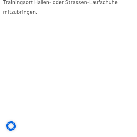
Trainingsort Hallen- oder Strassen-Laufschuhe
mitzubringen.