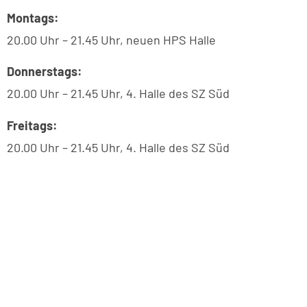
Montags:
20.00 Uhr – 21.45 Uhr, neuen HPS Halle
Donnerstags:
20.00 Uhr – 21.45 Uhr, 4. Halle des SZ Süd
Freitags:
20.00 Uhr – 21.45 Uhr, 4. Halle des SZ Süd