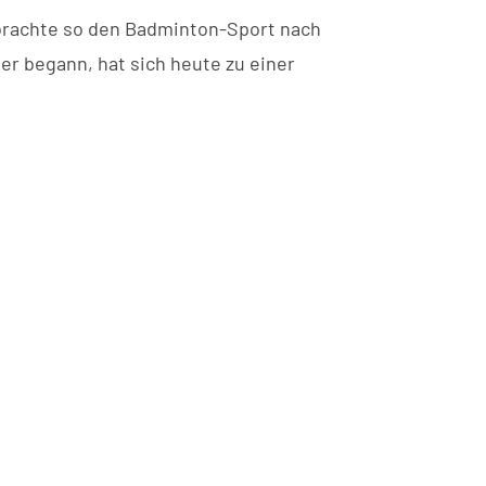
 brachte so den Badminton-Sport nach
r begann, hat sich heute zu einer