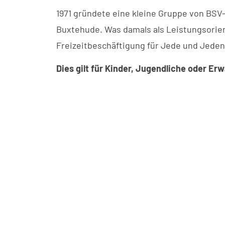
1971 gründete eine kleine Gruppe von BS
Buxtehude. Was damals als Leistungsorien
Freizeitbeschäftigung für Jede und Jeden
Dies gilt für Kinder, Jugendliche oder E